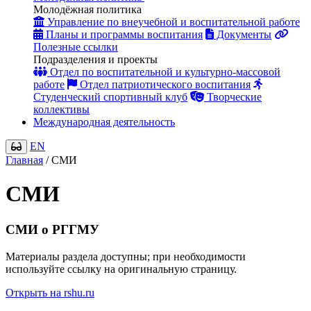
Молодёжная политика
Управление по внеучебной и воспитательной работе
Планы и программы воспитания
Документы
Полезные ссылки
Подразделения и проекты
Отдел по воспитательной и культурно-массовой
работе
Отдел патриотического воспитания
Студенческий спортивный клуб
Творческие
коллективы
Международная деятельность
EN
Главная
/
СМИ
СМИ
СМИ о РГГМУ
Материалы раздела доступны; при необходимости
используйте ссылку на оригинальную страницу.
Открыть на rshu.ru