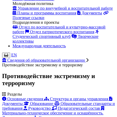
Молодёжная политика
Управление по внеучебной и воспитательной работе
Планы и программы воспитания
Документы
Полезные ссылки
Подразделения и проекты
Отдел по воспитательной и культурно-массовой
работе
Отдел патриотического воспитания
Студенческий спортивный клуб
Творческие
коллективы
Международная деятельность
EN
Сведения об образовательной организации
Противодействие экстремизму и терроризму
Противодействие экстремизму и
терроризму
Разделы
Основные сведения
Структура и органы управления
Документы
Образование
Образовательные стандарты и
требования
Руководство
Педагогический состав
Материально-техническое обеспечение и оснащённость.